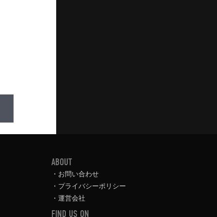
ABOUT
お問い合わせ
プライバシーポリシー
運営会社
FIND US ON