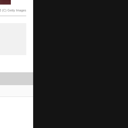
 Getty Images