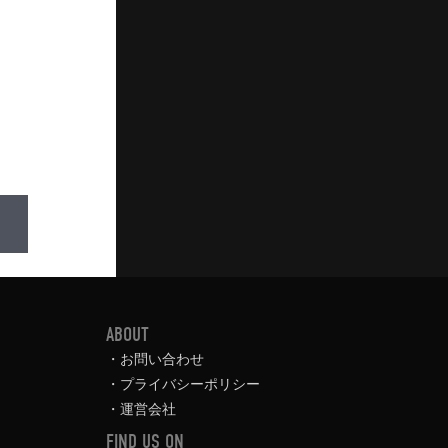
ABOUT
お問い合わせ
プライバシーポリシー
運営会社
FIND US ON