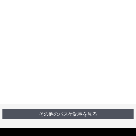
その他のバスケ記事を見る