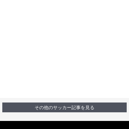
その他のサッカー記事を見る