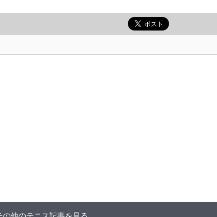
その他のテニス記事を見る