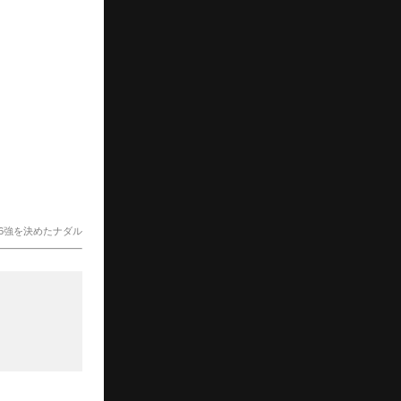
16強を決めたナダル