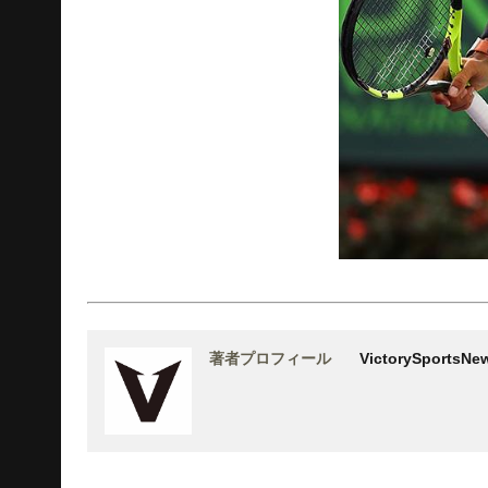
著者プロフィール
VictorySports