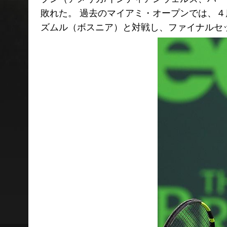
敗れた。 過去のマイアミ・オープンでは、
ズムル（ボスニア）と対戦し、ファイナルセ