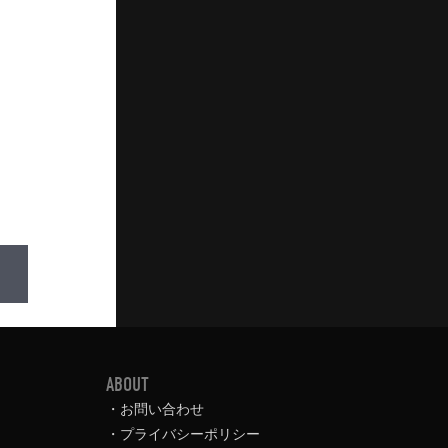
ABOUT
お問い合わせ
プライバシーポリシー