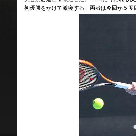
初優勝をかけて激突する。両者は今回が５度