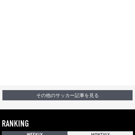
その他のサッカー記事を見る
RANKING