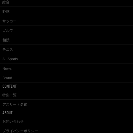
総合
野球
サッカー
ゴルフ
相撲
テニス
All Sports
News
Brand
CONTENT
特集一覧
アスリート名鑑
ABOUT
お問い合わせ
プライバシーポリシー