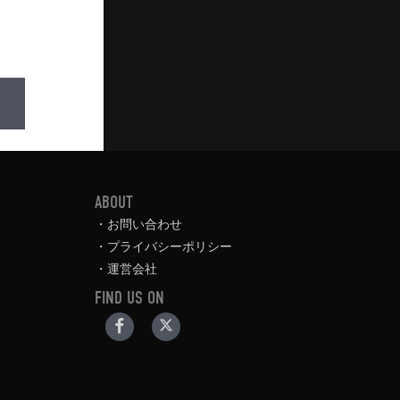
ABOUT
お問い合わせ
プライバシーポリシー
運営会社
FIND US ON