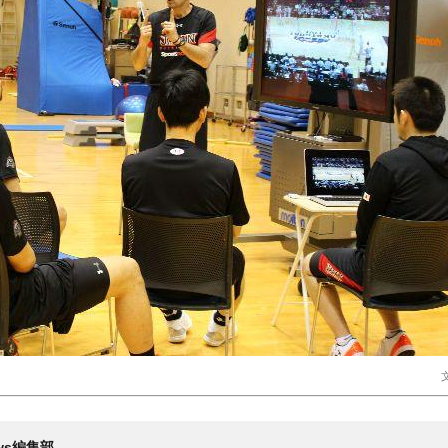
News編集部