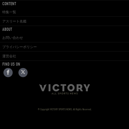
CONTENT
特集一覧
アスリート名鑑
ABOUT
お問い合わせ
プライバシーポリシー
運営会社
FIND US ON
© Copyright VICTORY SPORTS NEWS. All Rights Reserved.