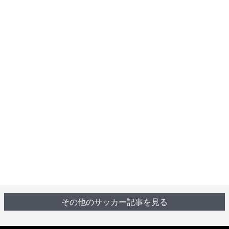
その他のサッカー記事を見る