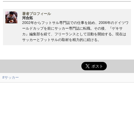
著者プロフィール
河合拓
2002年からフットサル専門誌での仕事を始め、2006年のドイツワ
ールドカップを前にサッカー専門誌に転職。その後、『ゲキサ
カ』編集部を経て、フリーランスとして活動を開始する。現在は
サッカーとフットサルの取材を精力的に続ける。
#サッカー