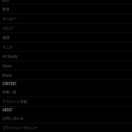
野球
サッカー
ゴルフ
相撲
テニス
All Sports
News
Brand
CONTENT
特集一覧
アスリート名鑑
ABOUT
お問い合わせ
プライバシーポリシー