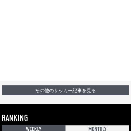
その他のサッカー記事を見る
RANKING
WEEKLY
MONTHLY