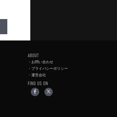
ABOUT
お問い合わせ
プライバシーポリシー
運営会社
FIND US ON