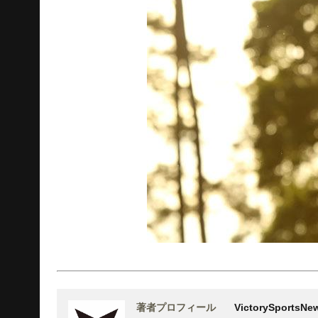
著者プロフィール
VictorySports