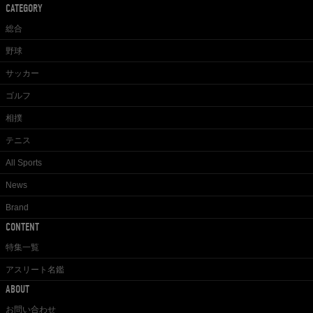
CATEGORY
総合
野球
サッカー
ゴルフ
相撲
テニス
All Sports
News
Brand
CONTENT
特集一覧
アスリート名鑑
ABOUT
お問い合わせ