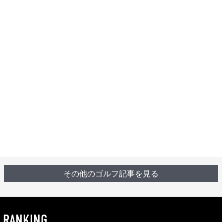
その他のゴルフ記事を見る
RANKING