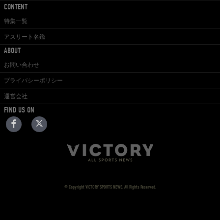
CONTENT
特集一覧
アスリート名鑑
ABOUT
お問い合わせ
プライバシーポリシー
運営会社
FIND US ON
© Copyright VICTORY SPORTS NEWS. All Rights Reserved.