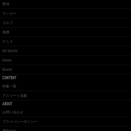
野球
サッカー
ゴルフ
相撲
テニス
All Sports
News
Brand
CONTENT
特集一覧
アスリート名鑑
ABOUT
お問い合わせ
プライバシーポリシー
運営会社