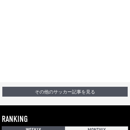
その他のサッカー記事を見る
RANKING