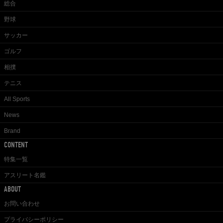
総合
野球
サッカー
ゴルフ
相撲
テニス
All Sports
News
Brand
CONTENT
特集一覧
アスリート名鑑
ABOUT
お問い合わせ
プライバシーポリシー