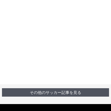
その他のサッカー記事を見る