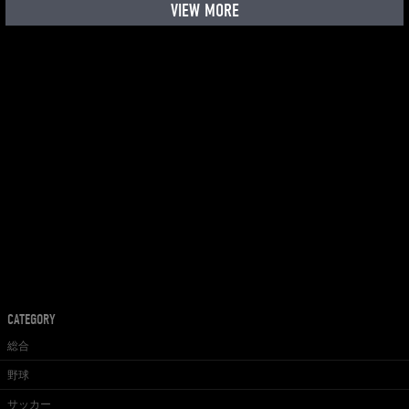
VIEW MORE
CATEGORY
総合
野球
サッカー