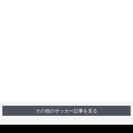
その他のサッカー記事を見る