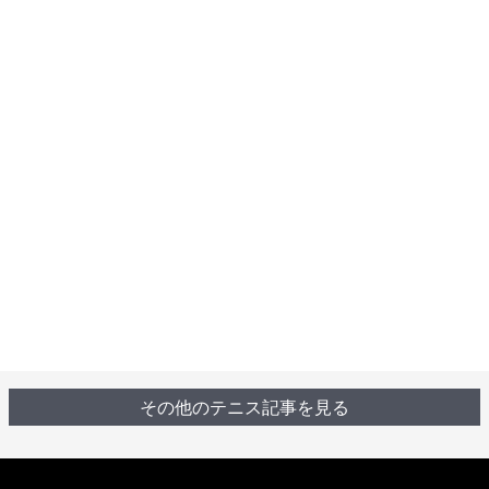
その他のテニス記事を見る