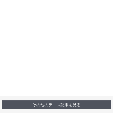
その他のテニス記事を見る