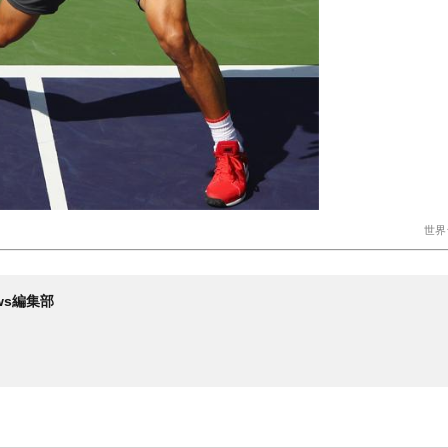
世界
News編集部