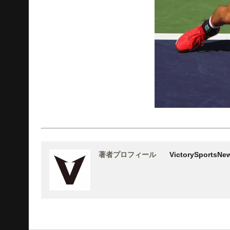
著者プロフィール
VictorySports