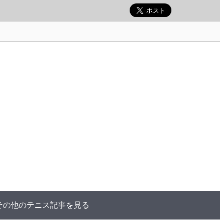
その他のテニス記事を見る