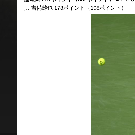
]…吉備雄也 178ポイント（198ポイント）