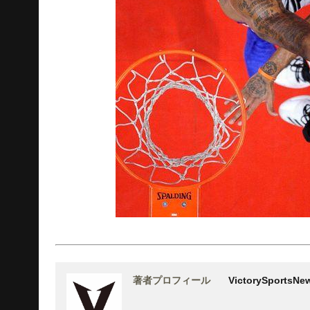
著者プロフィール
VictorySports