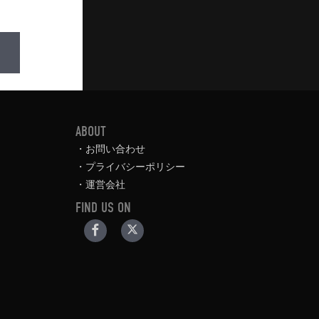
ABOUT
お問い合わせ
プライバシーポリシー
運営会社
FIND US ON