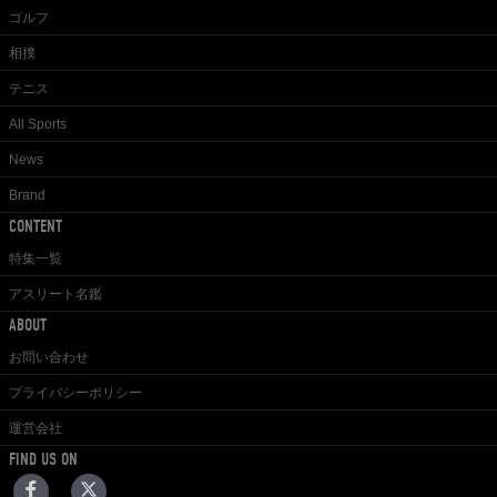
ゴルフ
相撲
テニス
All Sports
News
Brand
CONTENT
特集一覧
アスリート名鑑
ABOUT
お問い合わせ
プライバシーポリシー
運営会社
FIND US ON