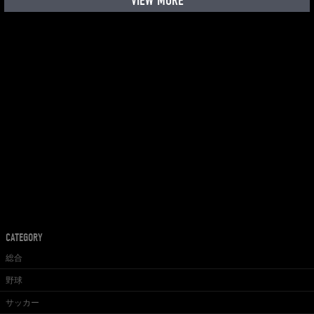
VIEW MORE
CATEGORY
総合
野球
サッカー