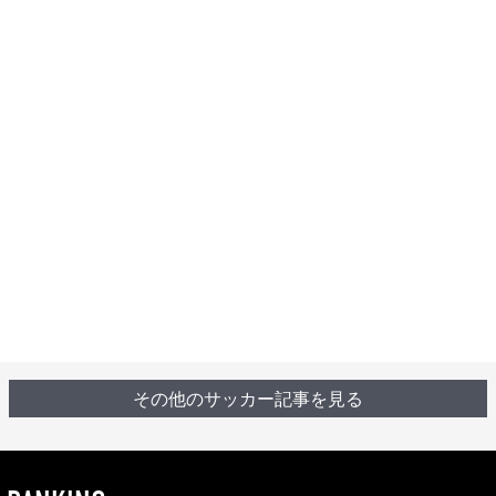
その他のサッカー記事を見る