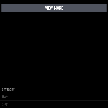
VIEW MORE
CATEGORY
総合
野球