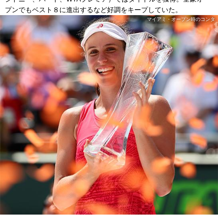
プンでもベスト８に進出するなど好調をキープしていた。
マイアミ・オープン時のコンタ