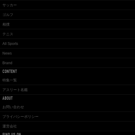
サッカー
ゴルフ
相撲
テニス
All Sports
News
Brand
CONTENT
特集一覧
アスリート名鑑
ABOUT
お問い合わせ
プライバシーポリシー
運営会社
FIND US ON