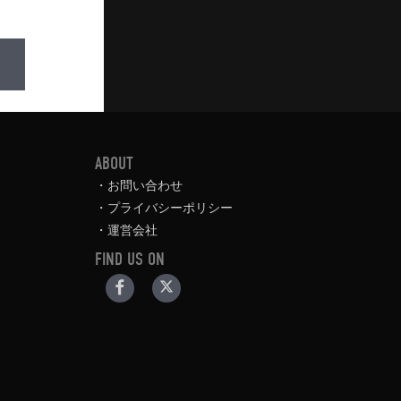
ABOUT
お問い合わせ
プライバシーポリシー
運営会社
FIND US ON