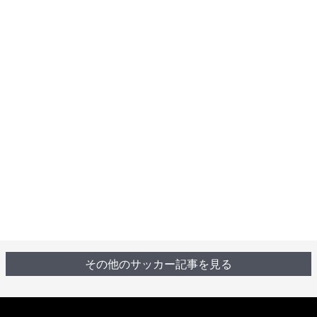
その他のサッカー記事を見る