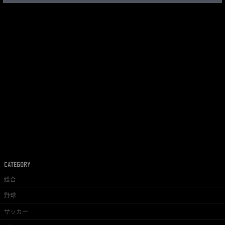
CATEGORY
総合
野球
サッカー