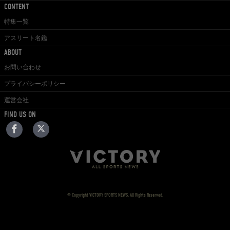
CONTENT
特集一覧
アスリート名鑑
ABOUT
お問い合わせ
プライバシーポリシー
運営会社
FIND US ON
© Copyright VICTORY SPORTS NEWS. All Rights Reserved.