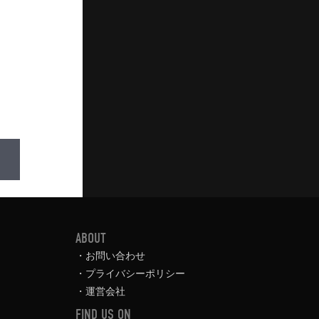
ABOUT
お問い合わせ
プライバシーポリシー
運営会社
FIND US ON