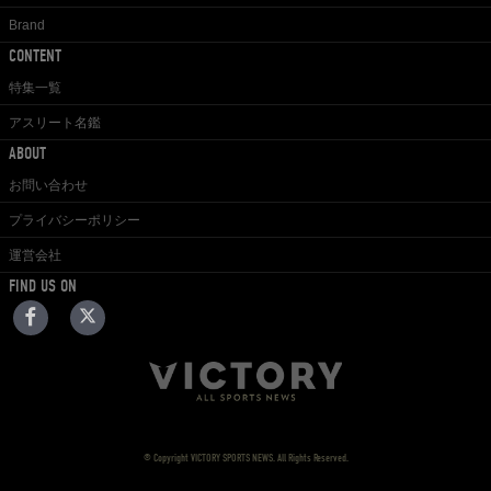
Brand
CONTENT
特集一覧
アスリート名鑑
ABOUT
お問い合わせ
プライバシーポリシー
運営会社
FIND US ON
© Copyright VICTORY SPORTS NEWS. All Rights Reserved.