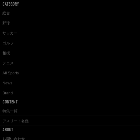
CATEGORY
総合
野球
サッカー
ゴルフ
相撲
テニス
All Sports
News
Brand
CONTENT
特集一覧
アスリート名鑑
ABOUT
お問い合わせ