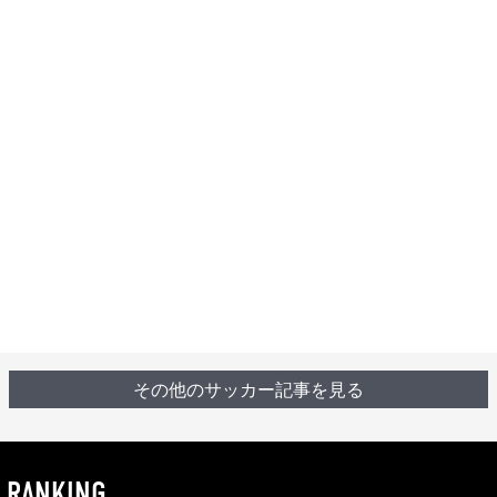
その他のサッカー記事を見る
RANKING