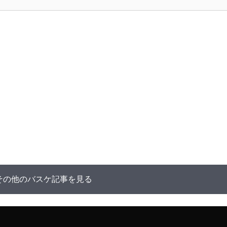
その他のバスケ記事を見る