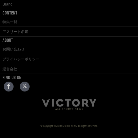
Brand
CONTENT
特集一覧
アスリート名鑑
ABOUT
お問い合わせ
プライバシーポリシー
運営会社
FIND US ON
© Copyright VICTORY SPORTS NEWS. All Rights Reserved.