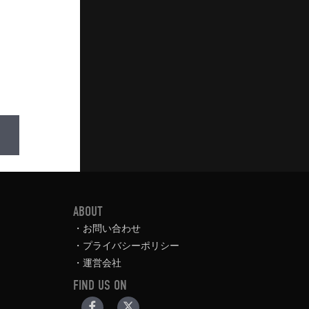
ABOUT
お問い合わせ
プライバシーポリシー
運営会社
FIND US ON