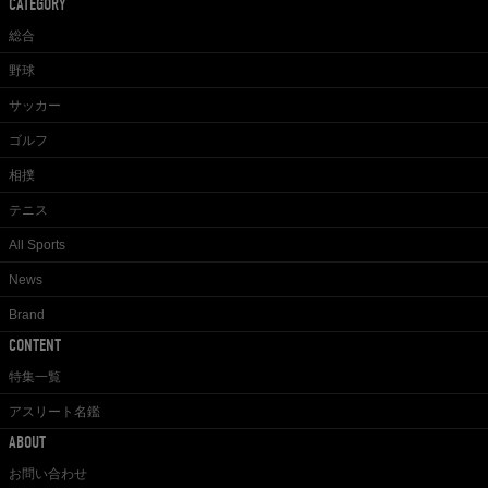
CATEGORY
総合
野球
サッカー
ゴルフ
相撲
テニス
All Sports
News
Brand
CONTENT
特集一覧
アスリート名鑑
ABOUT
お問い合わせ