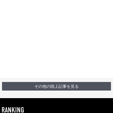
その他の陸上記事を見る
RANKING