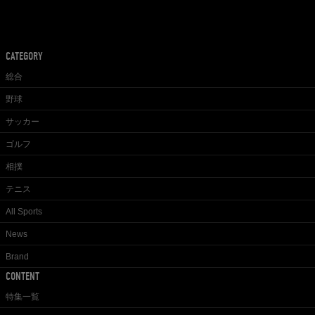
CATEGORY
総合
野球
サッカー
ゴルフ
相撲
テニス
All Sports
News
Brand
CONTENT
特集一覧