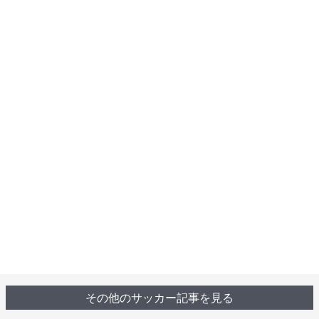
その他のサッカー記事を見る