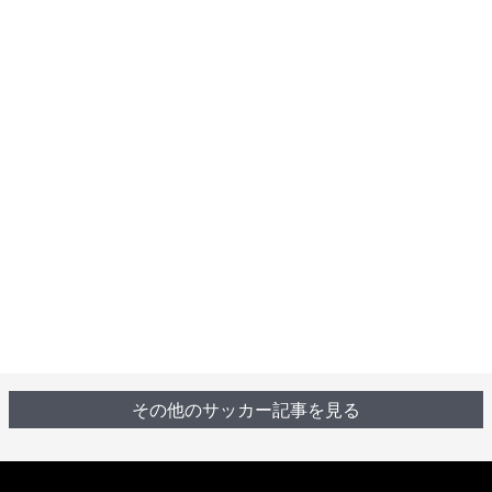
その他のサッカー記事を見る