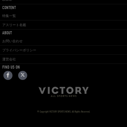
CONTENT
特集一覧
アスリート名鑑
ABOUT
お問い合わせ
プライバシーポリシー
運営会社
FIND US ON
© Copyright VICTORY SPORTS NEWS. All Rights Reserved.