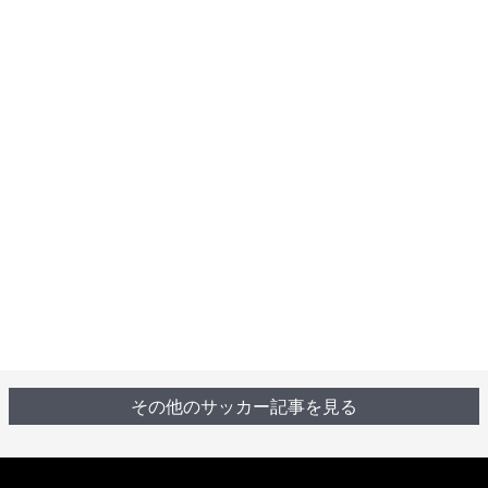
その他のサッカー記事を見る