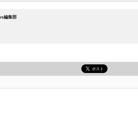
News編集部