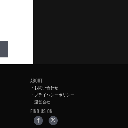
ABOUT
お問い合わせ
プライバシーポリシー
運営会社
FIND US ON