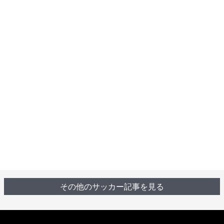
その他のサッカー記事を見る