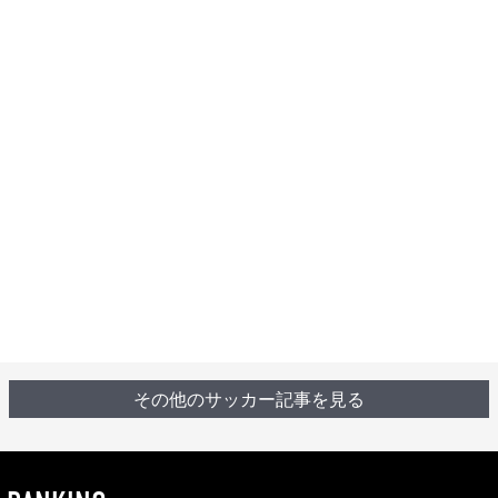
その他のサッカー記事を見る