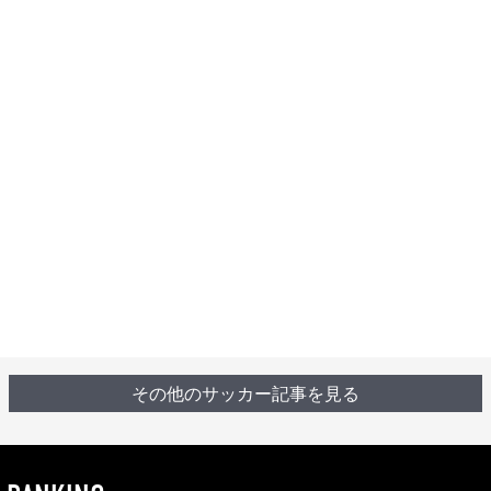
その他のサッカー記事を見る