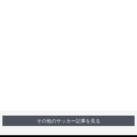
その他のサッカー記事を見る