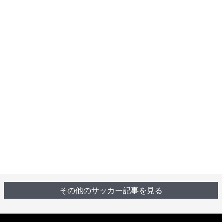
その他のサッカー記事を見る