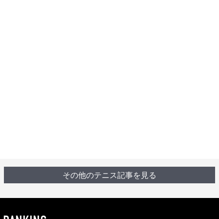
その他のテニス記事を見る