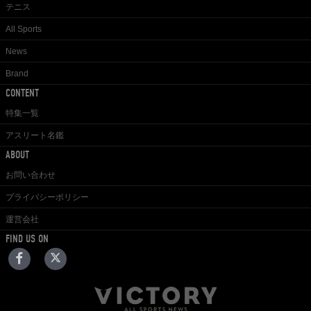
テニス
All Sports
News
Brand
CONTENT
特集一覧
アスリート名鑑
ABOUT
お問い合わせ
プライバシーポリシー
運営会社
FIND US ON