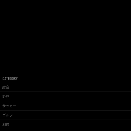
CATEGORY
総合
野球
サッカー
ゴルフ
相撲