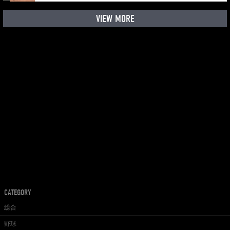
VIEW MORE
CATEGORY
総合
野球