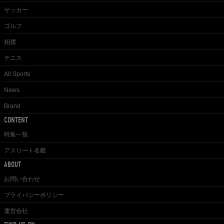
サッカー
ゴルフ
相撲
テニス
All Sports
News
Brand
CONTENT
特集一覧
アスリート名鑑
ABOUT
お問い合わせ
プライバシーポリシー
運営会社